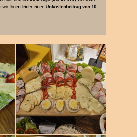
n wir Ihnen leider einen
Unkostenbeitrag von 10