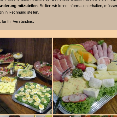
Änderung mitzuteilen
. Sollten wir keine Information erhalten, müsse
on
in Rechnung stellen.
 für Ihr Verständnis.