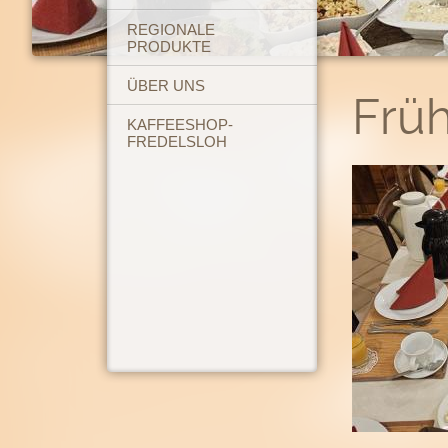
REGIONALE
PRODUKTE
ÜBER UNS
Frü
KAFFEESHOP-
FREDELSLOH